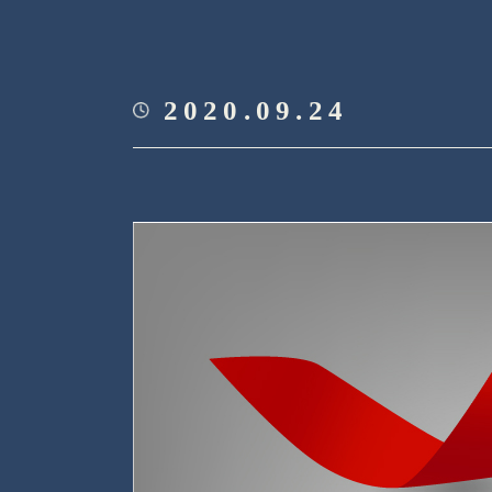
2020.09.24