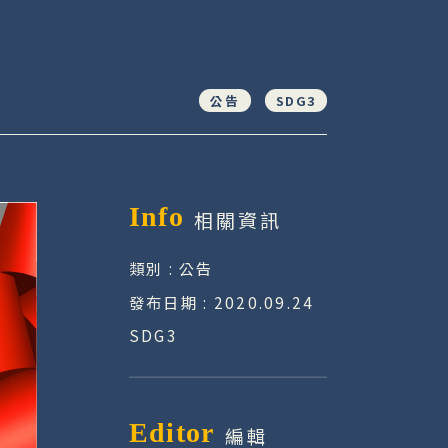
公告
SDG3
Info
相關資訊
類別 : 公告
發布日期 : 2020.09.24
SDG3
Editor
編輯