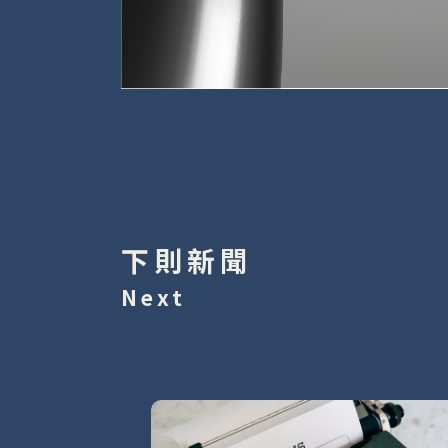
下則新聞
Next