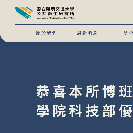
關於我們
最新消息
學
恭喜本所博
學院科技部