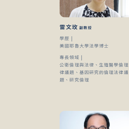
雷文玫
副教授
學歷 |
美國耶魯大學法學博士
專長領域 |
公衛倫理與法律、生殖醫學倫理
律議題、基因研究的倫理法律議
題、研究倫理