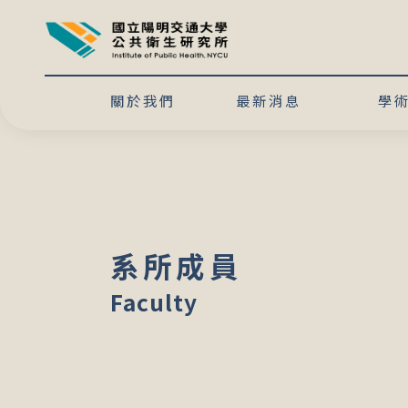
關於我們
最新消息
學
系所成員
Faculty