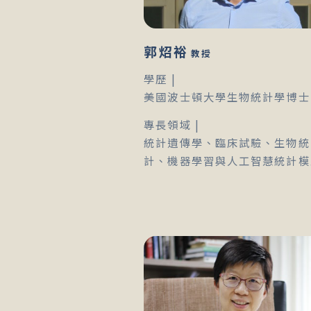
郭炤裕
教授
學歷 |
美國波士頓大學生物統計學博士
專長領域 |
統計遺傳學、臨床試驗、生物統
計、機器學習與人工智慧統計模