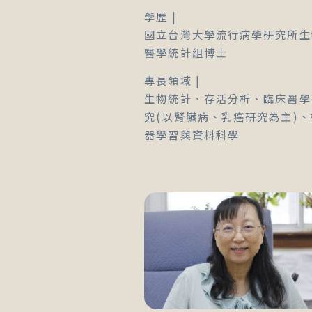
學歷 |
國立台灣大學流行病學研究所生
醫學統計組博士
專長領域 |
生物統計、存活分析、臨床醫學
究(以腎臟病、乳癌研究為主)、
器學習與資料科學