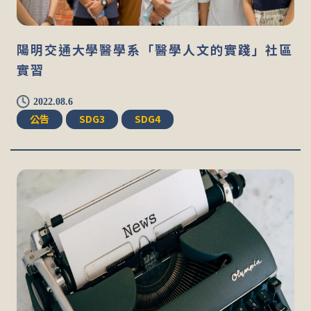
陽明交通大學醫學系「醫學人文的實踐」社區
實習
2022.08.6
公告
SDG3
SDG4