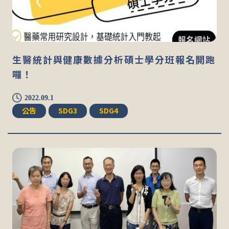
生醫統計與健康數據分析碩士學分班報名開跑
囉！
2022.09.1
公告
SDG3
SDG4