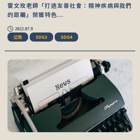
雷文玫老師「打造友善社會：精神疾病與我們
的距離」榮獲特色...
2022.07.9
公告
SDG3
SDG4