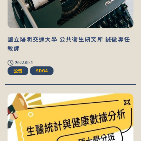
國立陽明交通大學 公共衛生研究所 誠徵專任
教師
2022.09.1
公告
SDG4