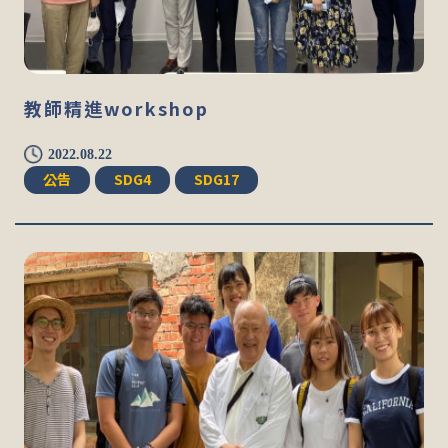
教師精進workshop
2022.08.22
公告
SDG4
SDG17