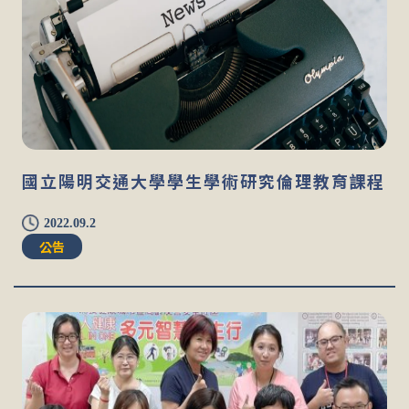
國立陽明交通大學學生學術研究倫理教育課程
2022.09.2
公告