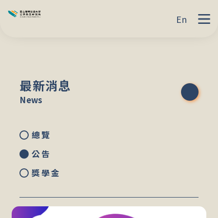
En
最新消息
News
總覽
公告
獎學金