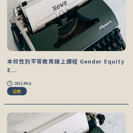
本校性別平等教育線上課程 Gender Equity
E...
2022.09.6
公告