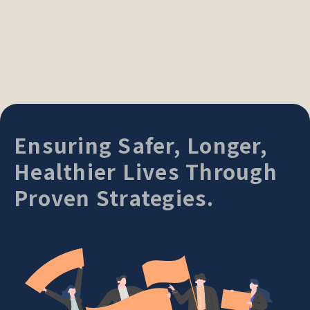
Ensuring Safer, Longer,
Healthier Lives Through
Proven Strategies.